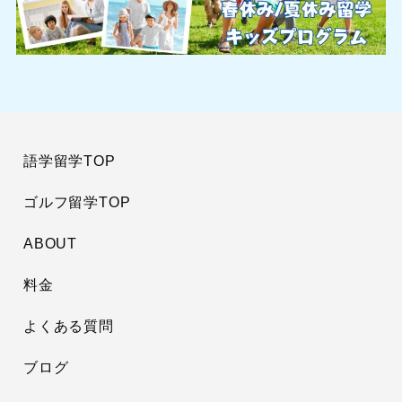
語学留学TOP
ゴルフ留学TOP
ABOUT
料金
よくある質問
ブログ