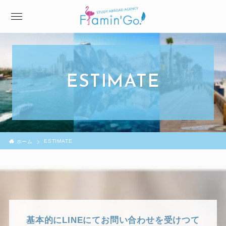
ESTIMATE
ESTIMATE
ホーム
基本的にLINEにてお問い合わせを受けつて