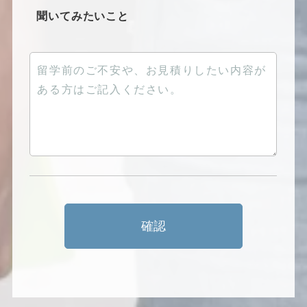
聞いてみたいこと
確認