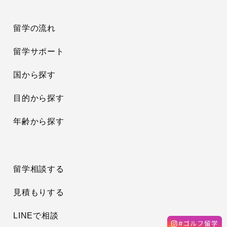
留学の流れ
留学サポート
国から探す
目的から探す
年齢から探す
留学相談する
見積もりする
LINEで相談