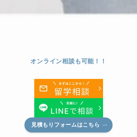
オンライン相談も可能！！
見積もりフォームはこちら