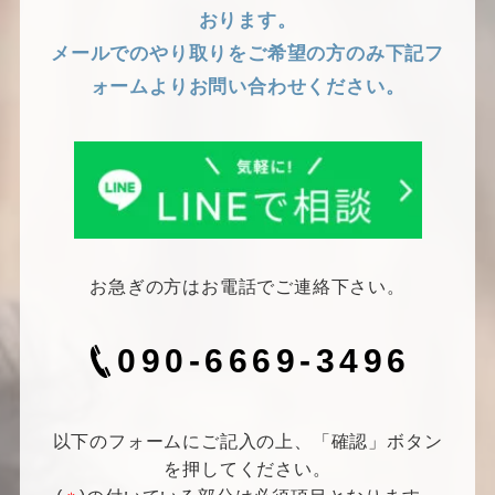
おります。
メールでのやり取りをご希望の方のみ下記フ
ォームよりお問い合わせください。
お急ぎの方はお電話でご連絡下さい。
090-6669-3496
以下のフォームにご記入の上、「確認」ボタン
を押してください。